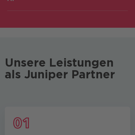
Unsere Leistungen
als Juniper Partner