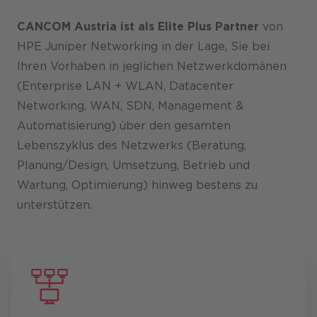
CANCOM Austria ist als Elite Plus Partner
von
HPE Juniper Networking in der Lage, Sie bei
Ihren Vorhaben in jeglichen Netzwerkdomänen
(Enterprise LAN + WLAN, Datacenter
Networking, WAN, SDN, Management &
Automatisierung) über den gesamten
Lebenszyklus des Netzwerks (Beratung,
Planung/Design, Umsetzung, Betrieb und
Wartung, Optimierung) hinweg bestens zu
unterstützen.