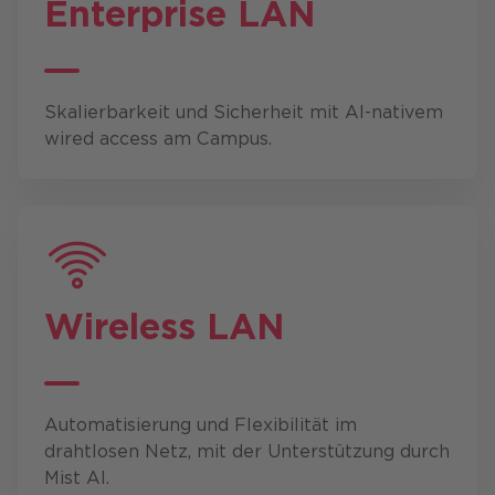
Enterprise LAN
Skalierbarkeit und Sicherheit mit AI-nativem
wired access am Campus.
Wireless LAN
Automatisierung und Flexibilität im
drahtlosen Netz, mit der Unterstützung durch
Mist AI.