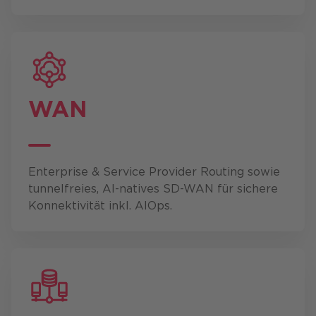
WAN
Enterprise & Service Provider Routing sowie
tunnelfreies, AI-natives SD-WAN für sichere
Konnektivität inkl. AIOps.