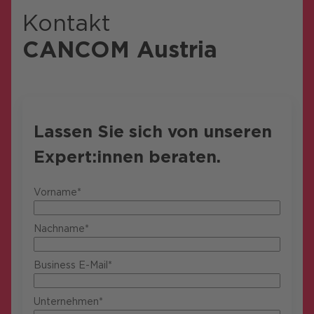
Kontakt
CANCOM Austria
Lassen Sie sich von unseren
Expert:innen beraten.
Vorname*
Nachname*
Business E-Mail*
Unternehmen*