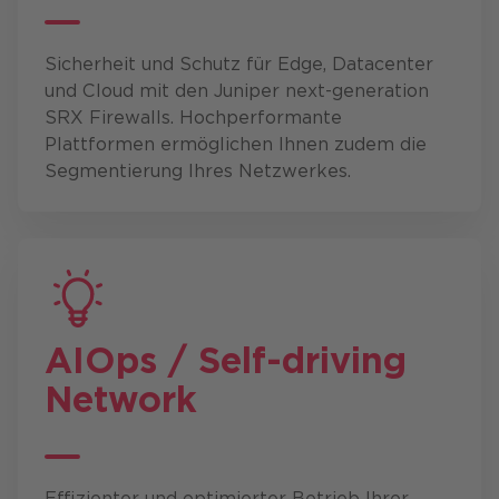
Sicherheit und Schutz für Edge, Datacenter
und Cloud mit den Juniper next-generation
SRX Firewalls. Hochperformante
Plattformen ermöglichen Ihnen zudem die
Segmentierung Ihres Netzwerkes.
AIOps / Self-
driving
Network
Effizienter und optimierter Betrieb Ihrer