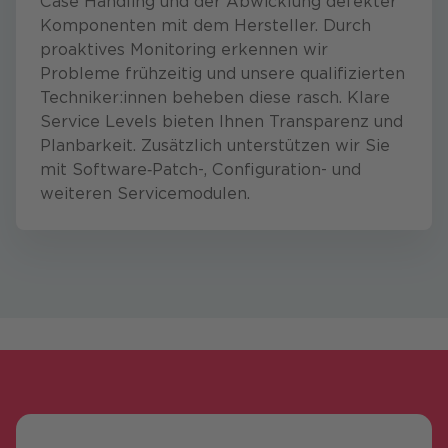
Case Handling und der Abwicklung defekter
Komponenten mit dem Hersteller. Durch
proaktives Monitoring erkennen wir
Probleme frühzeitig und unsere qualifizierten
Techniker:innen beheben diese rasch. Klare
Service Levels bieten Ihnen Transparenz und
Planbarkeit. Zusätzlich unterstützen wir Sie
mit Software‑Patch-, Configuration- und
weiteren Servicemodulen.