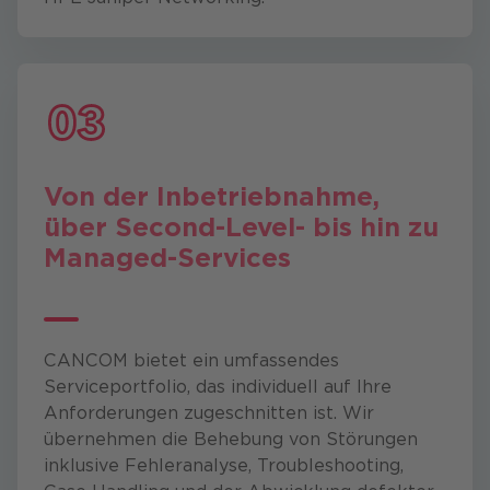
Von der Inbetriebnahme,
über Second-Level- bis hin zu
Managed-Services
CANCOM bietet ein umfassendes
Serviceportfolio, das individuell auf Ihre
Anforderungen zugeschnitten ist. Wir
übernehmen die Behebung von Störungen
inklusive Fehleranalyse, Troubleshooting,