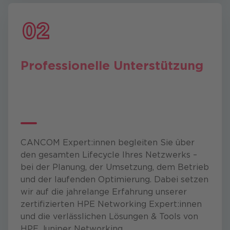
Professionelle Unterstützung
CANCOM Expert:innen begleiten Sie über
den gesamten Lifecycle Ihres Netzwerks –
bei der Planung, der Umsetzung, dem Betrieb
und der laufenden Optimierung. Dabei setzen
wir auf die jahrelange Erfahrung unserer
zertifizierten HPE Networking Expert:innen
und die verlässlichen Lösungen & Tools von
HPE Juniper Networking.