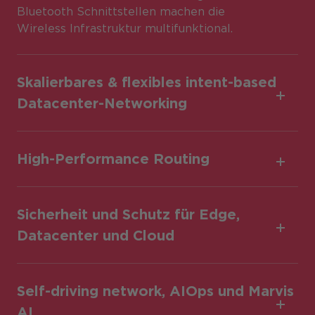
Bluetooth Schnittstellen machen die
Wireless Infrastruktur multifunktional.
Skalierbares & flexibles intent-based
Datacenter-Networking
High-Performance Routing
Sicherheit und Schutz für Edge,
Datacenter und Cloud
Self-driving network, AIOps und Marvis
AI