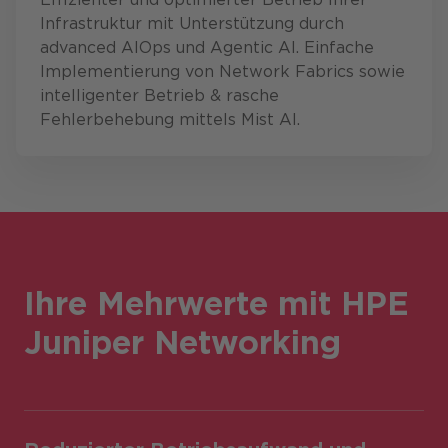
Infrastruktur mit Unterstützung durch
advanced AIOps und Agentic AI. Einfache
Implementierung von Network Fabrics sowie
intelligenter Betrieb & rasche
Fehlerbehebung mittels Mist AI.
Ihre Mehrwerte mit HPE
Juniper Networking