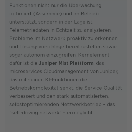
Funktionen nicht nur die Überwachung
optimiert (Assurance) und im Betrieb
unterstützt, sondern in der Lage ist,
Telemetriedaten in Echtzeit zu analysieren,
Probleme im Netzwerk proaktiv zu erkennen
und Lösungsvorschläge bereitzustellen sowie
sogar autonom einzugreifen. Kernelement
dafür ist die
Juniper Mist Plattform
, das
microservices Cloudmanagement von Juniper,
das mit seinen KI-Funktionen die
Betriebskomplexität senkt, die Service-Qualität
verbessert und den stark automatisierten,
selbstoptimierenden Netzwerkbetrieb – das
"self-driving network" – ermöglicht.