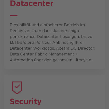
Datacenter
Flexibilität und einfacherer Betrieb im
Rechenzentrum dank Junipers high-
performance Datacenter Lösungen: bis zu
1,6Tbit/s pro Port zur Anbindung Ihrer
Datacenter Workloads. Apstra DC Director:
Data Center Fabric Management +
Automation über den gesamten Lifecycle.
Security