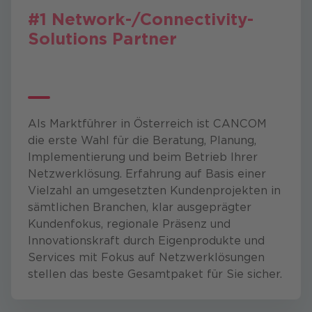
#1 Network-/Connectivity-
Solutions Partner
Als Marktführer in Österreich ist CANCOM
die erste Wahl für die Beratung, Planung,
Implementierung und beim Betrieb Ihrer
Netzwerklösung. Erfahrung auf Basis einer
Vielzahl an umgesetzten Kundenprojekten in
sämtlichen Branchen, klar ausgeprägter
Kundenfokus, regionale Präsenz und
Innovationskraft durch Eigenprodukte und
Services mit Fokus auf Netzwerklösungen
stellen das beste Gesamtpaket für Sie sicher.