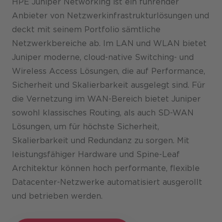
HPE Juniper Networking ist ein führender
Anbieter von Netzwerkinfrastrukturlösungen und
deckt mit seinem Portfolio sämtliche
Netzwerkbereiche ab. Im LAN und WLAN bietet
Juniper moderne, cloud-native Switching- und
Wireless Access Lösungen, die auf Performance,
Sicherheit und Skalierbarkeit ausgelegt sind. Für
die Vernetzung im WAN-Bereich bietet Juniper
sowohl klassisches Routing, als auch SD-WAN
Lösungen, um für höchste Sicherheit,
Skalierbarkeit und Redundanz zu sorgen. Mit
leistungsfähiger Hardware und Spine-Leaf
Architektur können hoch performante, flexible
Datacenter-Netzwerke automatisiert ausgerollt
und betrieben werden.