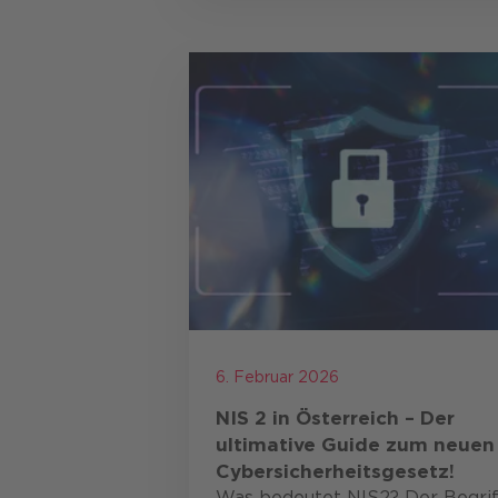
6. Februar 2026
NIS 2 in Österreich – Der
ultimative Guide zum neuen
Cybersicherheitsgesetz!
Was bedeutet NIS2? Der Begrif