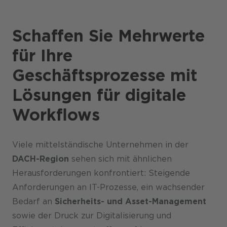
Karriere
Schaffen Sie Mehrwerte
für Ihre
Geschäftsprozesse mit
Lösungen für digitale
Workflows
Viele mittelständische Unternehmen in der
DACH-Region
sehen sich mit ähnlichen
Herausforderungen konfrontiert: Steigende
Anforderungen an IT-Prozesse, ein wachsender
Bedarf an
Sicherheits- und Asset-Management
sowie der Druck zur Digitalisierung und