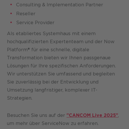
Consulting & Implementation Partner
Reseller
Service Provider
Als etabliertes Systemhaus mit einem
hochqualifizierten Expertenteam und der Now
Platform® für eine schnelle, digitale
Transformation bieten wir Ihnen passgenaue
Lösungen für Ihre spezifischen Anforderungen.
Wir unterstützen Sie umfassend und begleiten
Sie zuverlässig bei der Entwicklung und
Umsetzung langfristiger, komplexer IT-
Strategien.
Besuchen Sie uns auf der
"CANCOM Live 2025"
,
um mehr über ServiceNow zu erfahren.