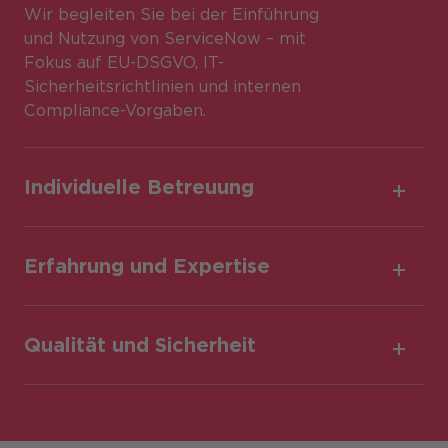
Wir begleiten Sie bei der Einführung
und Nutzung von ServiceNow – mit
Fokus auf EU-DSGVO, IT-
Sicherheitsrichtlinien und internen
Compliance-Vorgaben.
Individuelle Betreuung
Erfahrung und Expertise
Qualität und Sicherheit