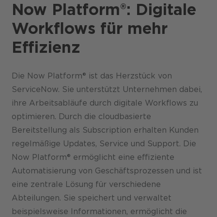
Now Platform®: Digitale
Workflows für mehr
Effizienz
Die Now Platform® ist das Herzstück von
ServiceNow. Sie unterstützt Unternehmen dabei,
ihre Arbeitsabläufe durch digitale Workflows zu
optimieren. Durch die cloudbasierte
Bereitstellung als Subscription erhalten Kunden
regelmäßige Updates, Service und Support. Die
Now Platform® ermöglicht eine effiziente
Automatisierung von Geschäftsprozessen und ist
eine zentrale Lösung für verschiedene
Abteilungen. Sie speichert und verwaltet
beispielsweise Informationen, ermöglicht die