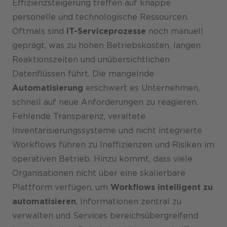
Effizienzsteigerung treffen auf knappe
personelle und technologische Ressourcen.
Oftmals sind
IT-Serviceprozesse
noch manuell
geprägt, was zu hohen Betriebskosten, langen
Reaktionszeiten und unübersichtlichen
Datenflüssen führt. Die mangelnde
Automatisierung
erschwert es Unternehmen,
schnell auf neue Anforderungen zu reagieren.
Fehlende Transparenz, veraltete
Inventarisierungssysteme und nicht integrierte
Workflows führen zu Ineffizienzen und Risiken im
operativen Betrieb. Hinzu kommt, dass viele
Organisationen nicht über eine skalierbare
Plattform verfügen, um
Workflows intelligent zu
automatisieren
, Informationen zentral zu
verwalten und Services bereichsübergreifend