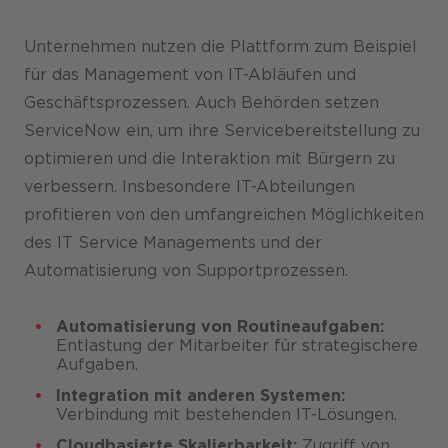
Unternehmen nutzen die Plattform zum Beispiel
für das Management von IT-Abläufen und
Geschäftsprozessen. Auch Behörden setzen
ServiceNow ein, um ihre Servicebereitstellung zu
optimieren und die Interaktion mit Bürgern zu
verbessern. Insbesondere IT-Abteilungen
profitieren von den umfangreichen Möglichkeiten
des IT Service Managements und der
Automatisierung von Supportprozessen.
Automatisierung von Routineaufgaben:
Entlastung der Mitarbeiter für strategischere
Aufgaben.
Integration mit anderen Systemen:
Verbindung mit bestehenden IT-Lösungen.
Cloudbasierte Skalierbarkeit:
Zugriff von