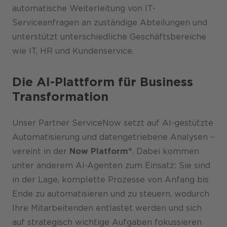
automatische Weiterleitung von IT-
Serviceanfragen an zuständige Abteilungen und
unterstützt unterschiedliche Geschäftsbereiche
wie IT, HR und Kundenservice.
Die AI-Plattform für Business
Transformation
Unser Partner ServiceNow setzt auf AI-gestützte
Automatisierung und datengetriebene Analysen –
vereint in der
Now Platform®
. Dabei kommen
unter anderem AI-Agenten zum Einsatz: Sie sind
in der Lage, komplette Prozesse von Anfang bis
Ende zu automatisieren und zu steuern, wodurch
Ihre Mitarbeitenden entlastet werden und sich
auf strategisch wichtige Aufgaben fokussieren