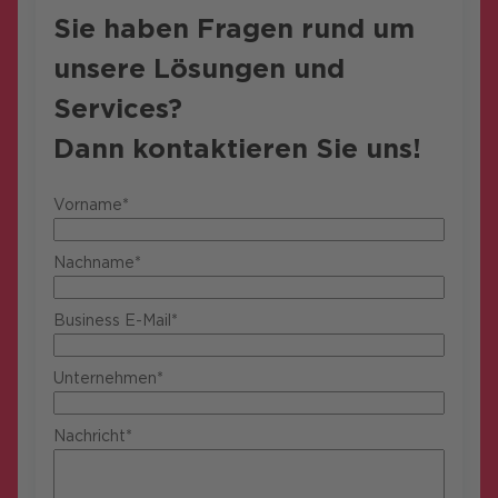
Sie haben Fragen rund um
unsere Lösungen und
Services?
Dann kontaktieren Sie uns!
Vorname*
Nachname*
Business E-Mail*
Unternehmen*
Nachricht*