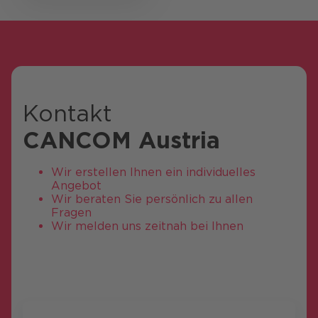
Kontakt
CANCOM Austria
Wir erstellen Ihnen ein individuelles
Angebot
Wir beraten Sie persönlich zu allen
Fragen
Wir melden uns zeitnah bei Ihnen