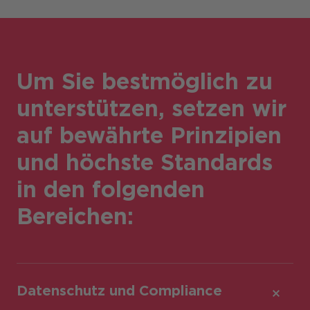
Um Sie bestmöglich zu
unterstützen, setzen wir
auf bewährte Prinzipien
und höchste Standards
in den folgenden
Bereichen:
Datenschutz und Compliance