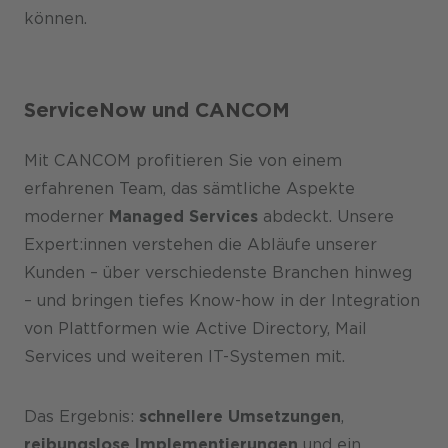
können.
ServiceNow und CANCOM
Mit CANCOM profitieren Sie von einem
erfahrenen Team, das sämtliche Aspekte
moderner
Managed Services
abdeckt. Unsere
Expert:innen verstehen die Abläufe unserer
Kunden – über verschiedenste Branchen hinweg
– und bringen tiefes Know-how in der Integration
von Plattformen wie Active Directory, Mail
Services und weiteren IT-Systemen mit.
Das Ergebnis:
schnellere Umsetzungen
,
reibungslose Implementierungen
und ein