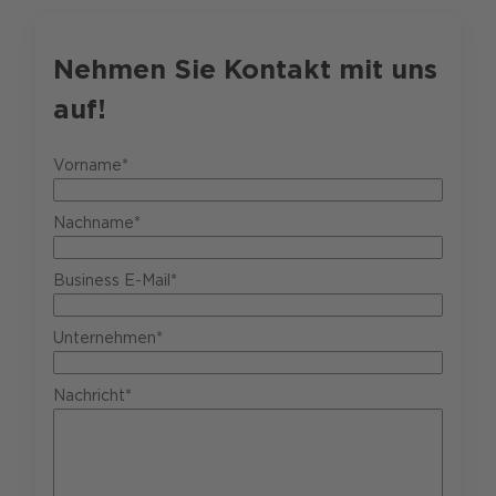
Nehmen Sie Kontakt mit uns
auf!
Vorname*
Nachname*
Business E-Mail*
Unternehmen*
Nachricht*