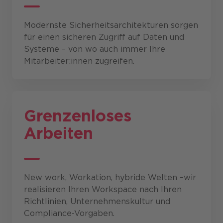
Modernste Sicherheitsarchitekturen sorgen
für einen sicheren Zugriff auf Daten und
Systeme – von wo auch immer Ihre
Mitarbeiter:innen zugreifen.
Grenzenloses
Arbeiten
New work, Workation, hybride Welten –wir
realisieren Ihren Workspace nach Ihren
Richtlinien, Unternehmenskultur und
Compliance-Vorgaben.