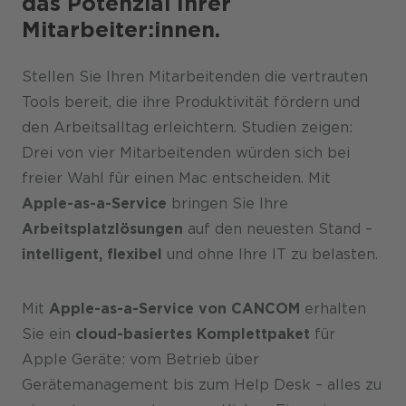
das Potenzial Ihrer
Mitarbeiter:innen.
Stellen Sie Ihren Mitarbeitenden die vertrauten
Tools bereit, die ihre Produktivität fördern und
den Arbeitsalltag erleichtern. Studien zeigen:
Drei von vier Mitarbeitenden würden sich bei
freier Wahl für einen Mac entscheiden. Mit
Apple-as-a-Service
bringen Sie Ihre
Arbeitsplatzlösungen
auf den neuesten Stand –
intelligent, flexibel
und ohne Ihre IT zu belasten.
Mit
Apple-as-a-Service von CANCOM
erhalten
Sie ein
cloud-basiertes Komplettpaket
für
Apple Geräte: vom Betrieb über
Gerätemanagement bis zum Help Desk – alles zu