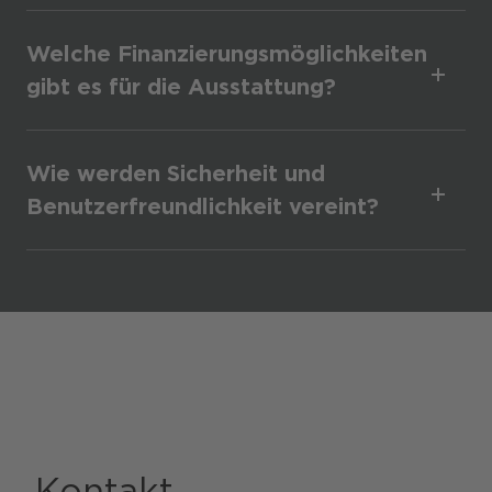
Welche Finanzierungsmöglichkeiten
gibt es für die Ausstattung?
Wie werden Sicherheit und
Benutzerfreundlichkeit vereint?
Kontakt