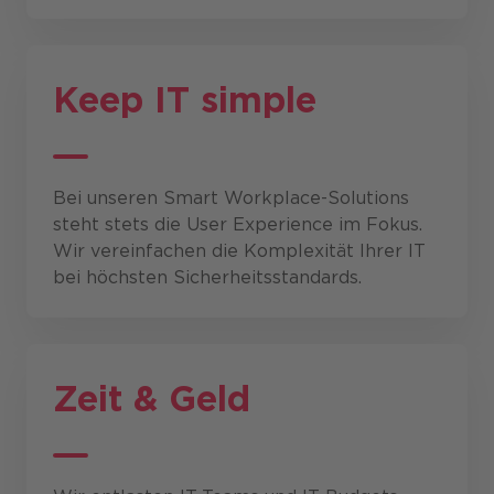
Keep IT simple
Bei unseren Smart Workplace-Solutions
steht stets die User Experience im Fokus.
Wir vereinfachen die Komplexität Ihrer IT
bei höchsten Sicherheitsstandards.
Zeit & Geld