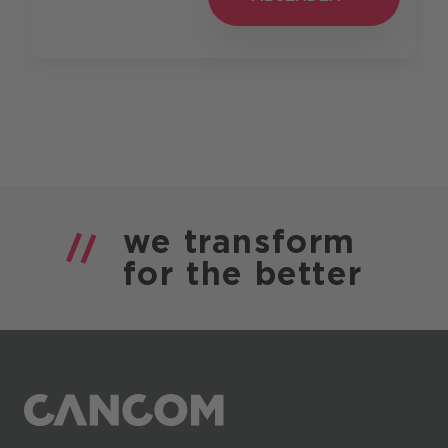
we
transform
for the
better