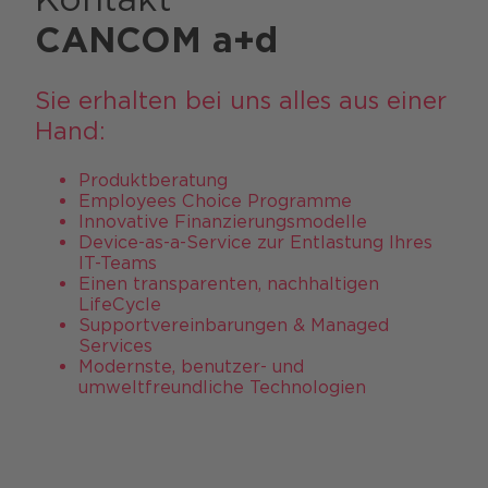
CANCOM a+d
Sie erhalten bei uns alles aus einer
Hand:​​
Produktberatung​
Employees Choice Programme​
Innovative Finanzierungsmodelle​
Device-as-a-Service zur Entlastung Ihres
IT-Teams​
Einen transparenten, nachhaltigen
LifeCycle​
Supportvereinbarungen & Managed
Services ​
Modernste, benutzer- und
umweltfreundliche Technologien