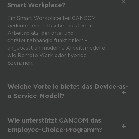
Smart Workplace?
Ein Smart Workplace bei CANCOM
bedeutet einen flexibel nutzbaren
Arbeitsplatz, der orts- und
geräteunabhängig funktioniert –
angepasst an moderne Arbeitsmodelle
wie Remote Work oder hybride
Szenarien.
Welche Vorteile bietet das Device-as-
a-Service-Modell?
Wie unterstützt CANCOM das
Employee-Choice-Programm?