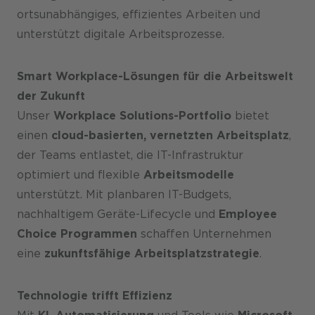
ortsunabhängiges, effizientes Arbeiten und
Karriere
unterstützt digitale Arbeitsprozesse.
Smart Workplace-Lösungen für die Arbeitswelt
der Zukunft
Unser
Workplace Solutions-Portfolio
bietet
einen
cloud-basierten, vernetzten Arbeitsplatz
,
der Teams entlastet, die IT-Infrastruktur
optimiert und flexible
Arbeitsmodelle
unterstützt. Mit planbaren IT-Budgets,
nachhaltigem Geräte-Lifecycle und
Employee
Choice Programmen
schaffen Unternehmen
eine
zukunftsfähige Arbeitsplatzstrategie
.
Technologie trifft Effizienz