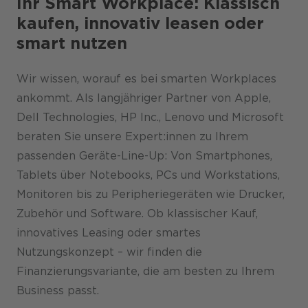
Ihr Smart Workplace: Klassisch
kaufen, innovativ leasen oder
smart nutzen
Wir wissen, worauf es bei smarten Workplaces
ankommt. Als langjähriger Partner von Apple,
Dell Technologies, HP Inc., Lenovo und Microsoft
beraten Sie unsere Expert:innen zu Ihrem
passenden Geräte-Line-Up: Von Smartphones,
Tablets über Notebooks, PCs und Workstations,
Monitoren bis zu Peripheriegeräten wie Drucker,
Zubehör und Software. Ob klassischer Kauf,
innovatives Leasing oder smartes
Nutzungskonzept – wir finden die
Finanzierungsvariante, die am besten zu Ihrem
Business passt.