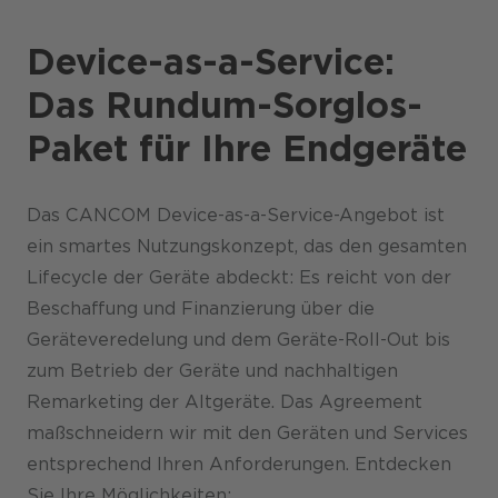
Device-as-a-Service:
Das Rundum-Sorglos-
Paket für Ihre Endgeräte
​Das CANCOM Device-as-a-Service-Angebot ist
ein smartes Nutzungskonzept, das den gesamten
Lifecycle der Geräte abdeckt: Es reicht von der
Beschaffung und Finanzierung über die
Geräteveredelung und dem Geräte-Roll-Out bis
zum Betrieb der Geräte und nachhaltigen
Remarketing der Altgeräte. Das Agreement
maßschneidern wir mit den Geräten und Services
entsprechend Ihren Anforderungen. Entdecken
Sie Ihre Möglichkeiten: