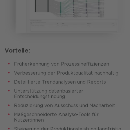
Vorteile:
Früherkennung von Prozessineffizienzen​
Verbesserung der Produktqualität nachhaltig
Detaillierte Trendanalysen und Reports
Unterstützung datenbasierter
Entscheidungsfindung
Reduzierung von Ausschuss und Nacharbeit
Maßgeschneiderte Analyse-Tools für
Nutzer:innen
Steigerung der Produktionsleistung langfristig