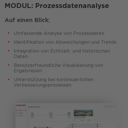
MODUL: Prozessdatenanalyse
Auf einen Blick:
Umfassende Analyse von Prozessdaten​
Identifikation von Abweichungen ​und Trends
Integration von Echtzeit- und historischen
Daten
Benutzerfreundliche Visualisierung von
Ergebnissen
Unterstützung bei kontinuierlichen
Verbesserungsprozessen