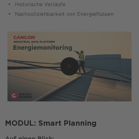
Historische Verläufe​
Nachvollziehbarkeit von Energieflüssen​
MODUL: Smart Planning
Auf einen Blick: