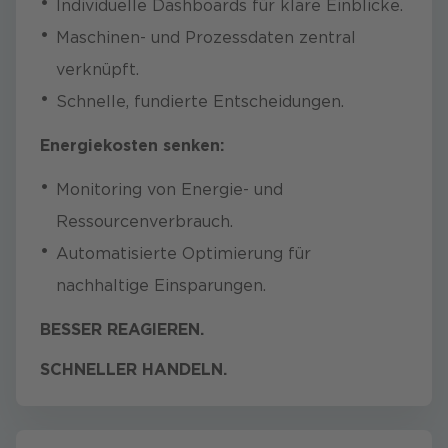
Individuelle Dashboards für klare Einblicke.
Maschinen- und Prozessdaten zentral
verknüpft.
Schnelle, fundierte Entscheidungen.
Energiekosten senken:
Monitoring von Energie- und
Ressourcenverbrauch.
Automatisierte Optimierung für
nachhaltige Einsparungen.
BESSER REAGIEREN.
SCHNELLER HANDELN.