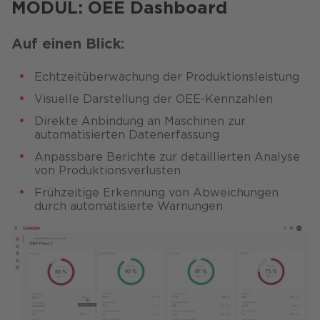
MODUL: OEE Dashboard
Auf einen Blick:
Echtzeitüberwachung der Produktionsleistung​
Visuelle Darstellung der OEE-Kennzahlen​
Direkte Anbindung an Maschinen zur
automatisierten Datenerfassung​
Anpassbare Berichte zur detaillierten Analyse
von Produktionsverlusten​
Frühzeitige Erkennung von Abweichungen
durch automatisierte Warnungen​