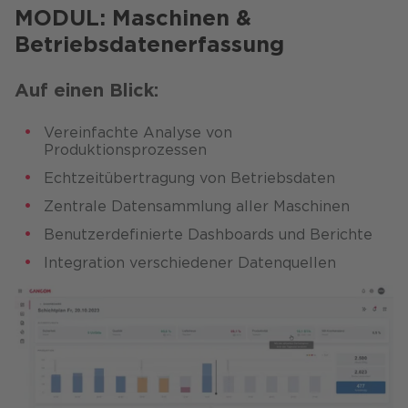
MODUL: Maschinen &
Betriebsdatenerfassung​
Auf einen Blick:
Vereinfachte Analyse von
Produktionsprozessen​
Echtzeitübertragung von Betriebsdaten​
Zentrale Datensammlung aller Maschinen​
Benutzerdefinierte Dashboards und Berichte​
Integration verschiedener Datenquellen​