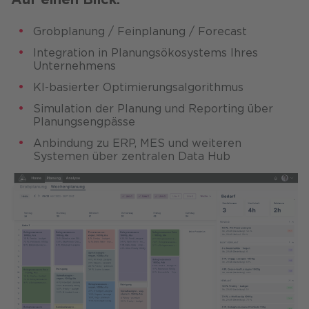
Grobplanung / Feinplanung / Forecast​
Integration in Planungsökosystems Ihres
Unternehmens​
KI-basierter Optimierungsalgorithmus​
Simulation der Planung und​ Reporting über
Planungsengpässe
Anbindung zu ERP, MES und weiteren​
Systemen über zentralen Data Hub