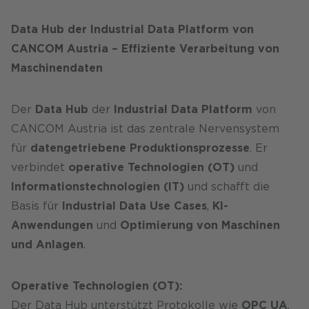
Data Hub der Industrial Data Platform von
CANCOM Austria – Effiziente Verarbeitung von
Maschinendaten
Der
Data Hub
der
Industrial Data Platform
von
CANCOM Austria ist das zentrale Nervensystem
für
datengetriebene Produktionsprozesse
. Er
verbindet
operative Technologien (OT)
und
Informationstechnologien (IT)
und schafft die
Basis für
Industrial Data Use Cases
,
KI-
Anwendungen
und
Optimierung von Maschinen
und Anlagen
.
Operative Technologien (OT):
Der Data Hub unterstützt Protokolle wie
OPC UA
,