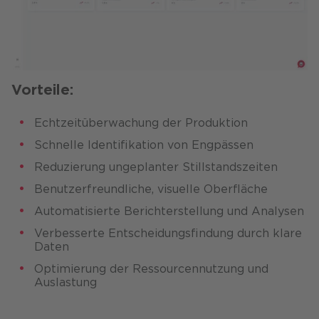
Vorteile:
Echtzeitüberwachung der Produktion​
Schnelle Identifikation von Engpässen​
Reduzierung ungeplanter Stillstandszeiten​
Benutzerfreundliche, visuelle Oberfläche​
Automatisierte Berichterstellung und Analysen​
Verbesserte Entscheidungsfindung durch klare
Daten​
Optimierung der Ressourcennutzung und
Auslastung​