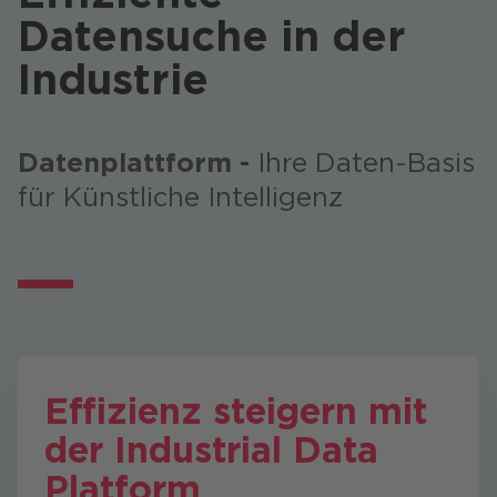
Datensuche in der
Industrie
Datenplattform -
Ihre Daten-Basis
für Künstliche Intelligenz
Effizienz steigern mit
der Industrial Data
Platform