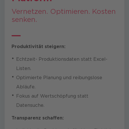
​Vernetzen. Optimieren. Kosten
senken.
Produktivität steigern:
Echtzeit- Produktionsdaten statt Excel-
Listen.
Optimierte Planung und reibungslose
Abläufe.
Fokus auf Wertschöpfung statt
Datensuche.
Transparenz schaffen: