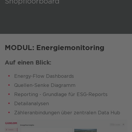
Shopfloorboard
MODUL: Energiemonitoring
Auf einen Blick:
Energy-Flow Dashboards
Quellen-Senke Diagramm
Reporting - Grundlage für ESG-Reports
Detailanalysen
Zähleranbindungen über zentralen Data Hub