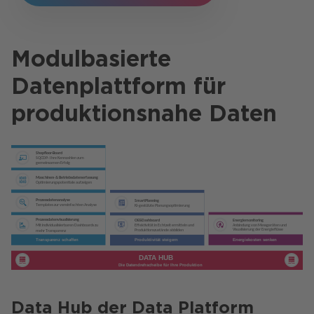
Modulbasierte
Datenplattform für
produktionsnahe Daten​
Data Hub der Data Platform