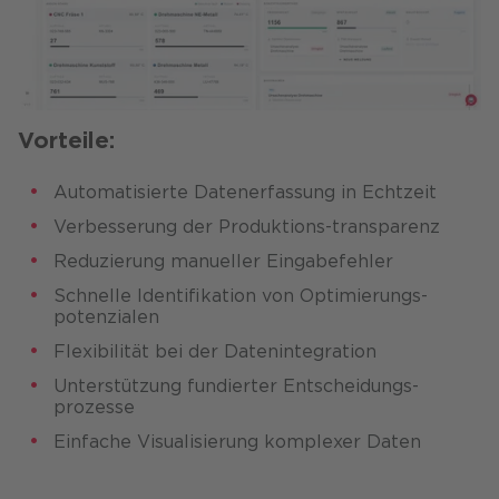
Vorteile:
Automatisierte Datenerfassung in Echtzeit​
Verbesserung der Produktions-transparenz​
Reduzierung manueller Eingabefehler​
Schnelle Identifikation von Optimierungs-
potenzialen​
Flexibilität bei der Datenintegration​
Unterstützung fundierter Entscheidungs-
prozesse​
Einfache Visualisierung komplexer Daten​