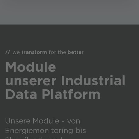
we
transform
for the
better
Module
unserer
Industrial
Data Platform
Unsere Module - von
Energiemonitoring bis