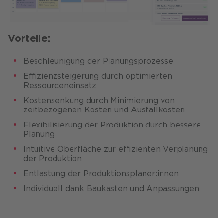
Vorteile:
Beschleunigung der Planungsprozesse
Effizienzsteigerung durch optimierten
Ressourceneinsatz​
Kostensenkung durch Minimierung von
zeitbezogenen Kosten und Ausfallkosten​
Flexibilisierung der Produktion durch bessere
Planung​
Intuitive Oberfläche zur effizienten Verplanung
der Produktion​
Entlastung der Produktionsplaner:innen​
Individuell dank Baukasten und Anpassungen​