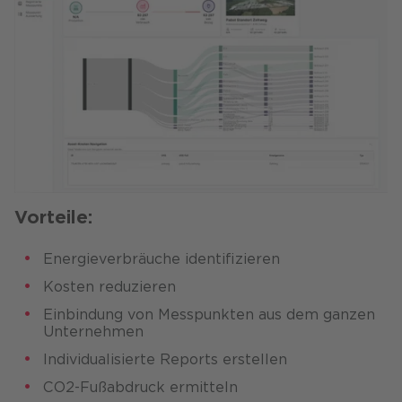
Vorteile:
Energieverbräuche identifizieren​
Kosten reduzieren​
Einbindung von Messpunkten aus dem ganzen
Unternehmen​
Individualisierte Reports erstellen​
CO2-Fußabdruck ermitteln​