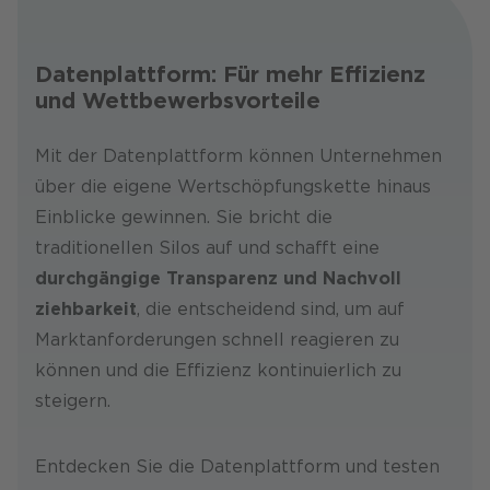
Datenplattform: Für mehr Effizienz
und Wettbewerbsvorteile
Mit der Datenplattform können Unternehmen
über die eigene Wertschöpfungs­kette hinaus
Einblicke gewinnen. Sie bricht die
traditionellen Silos auf und schafft eine
durchgängige Transparenz und Nachvoll
ziehbar
keit
, die entscheidend sind, um auf
Markt­anforderungen schnell reagieren zu
können und die Effizienz kontinuierlich zu
steigern.
Entdecken Sie die Datenplattform und testen