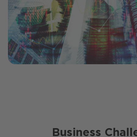
Business Chall