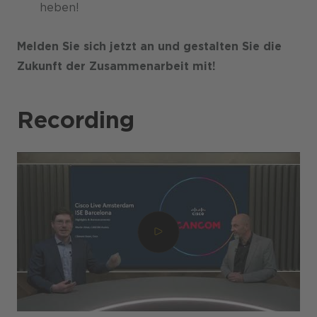
heben!
Melden Sie sich jetzt an und gestalten Sie die
Zukunft der Zusammenarbeit mit!
Recording