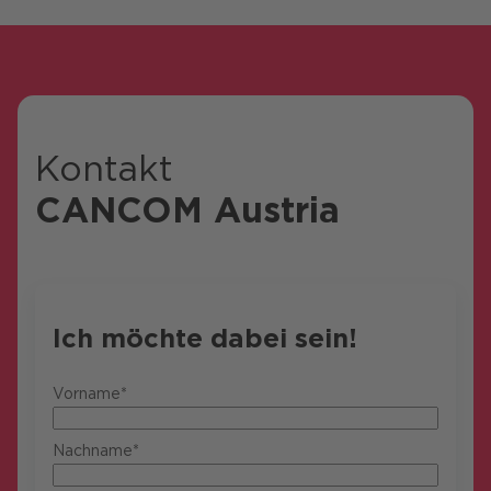
Kontakt
CANCOM Austria
Ich möchte dabei sein!
Vorname*
Nachname*