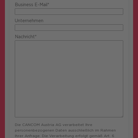
Business E-Mail*
Unternehmen
Nachricht*
Die CANCOM Austria AG verarbeitet Ihre
personenbezogenen Daten ausschließlich im Rahmen
Ihrer Anfrage. Die Verarbeitung erfolgt gemäß Art. 6