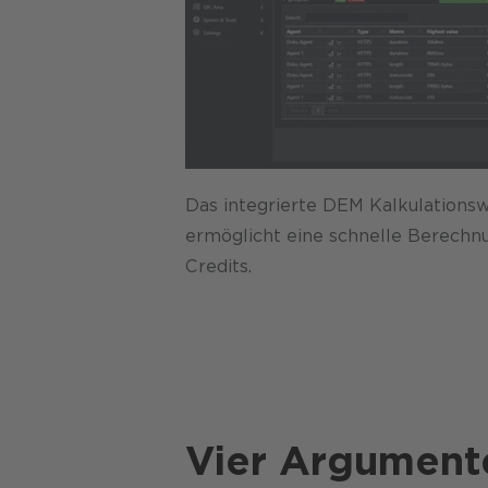
Das integrierte DEM Kalkulations
ermöglicht eine schnelle Berechn
Credits.
Vier Argument