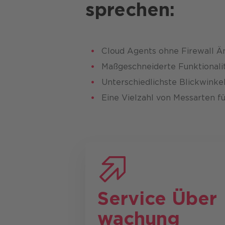
sprechen:
Cloud Agents ohne Firewall 
Maßgeschneiderte Funktionali
Unterschiedlichste Blickwinkel
Eine Vielzahl von Messarten fü
Service Über
wachung