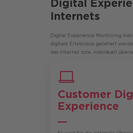
Digital Experie
Internets
Digital Experience Monitoring bie
digitale Erlebnisse geliefert werd
das Internet bzw. individuell übe
Customer Dig
Experience