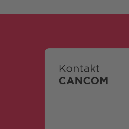
Kontakt
CANCOM