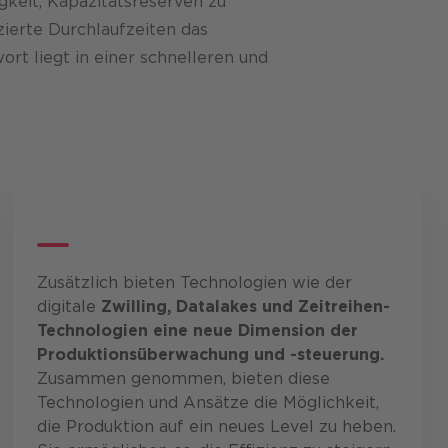
gkeit, Kapazitätsreserven zu
uzierte Durchlaufzeiten das
ort liegt in einer schnelleren und
Zusätzlich bieten Technologien wie der
digitale
Zwilling, Datalakes und Zeitreihen-
Technologien eine neue Dimension der
Produktionsüberwachung und -steuerung.
Zusammen genommen, bieten diese
Technologien und Ansätze die Möglichkeit,
die Produktion auf ein neues Level zu heben.