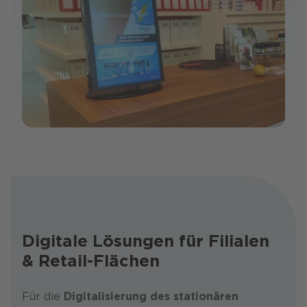
Digitale Lösungen für Filialen
& Retail-Flächen
Für die
Digitalisierung des stationären