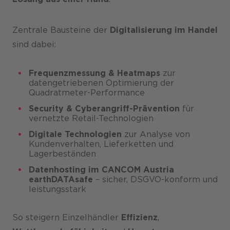
Zentrale Bausteine der
Digitalisierung im Handel
sind dabei:
Frequenzmessung & Heatmaps
zur
datengetriebenen Optimierung der
Quadratmeter-Performance
Security & Cyberangriff-Prävention
für
vernetzte Retail-Technologien
Digitale Technologien
zur Analyse von
Kundenverhalten, Lieferketten und
Lagerbeständen
Datenhosting im CANCOM Austria
earthDATAsafe
– sicher, DSGVO-konform und
leistungsstark
So steigern Einzelhändler
Effizienz
,