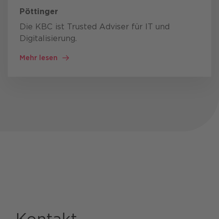
Pöttinger
Die KBC ist Trusted Adviser für IT und
Digitalisierung.
Mehr lesen
Kontakt