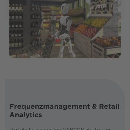
Frequenzmanagement & Retail
Analytics
Digitale Lösungen von CANCOM Austria für