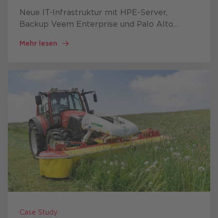
Neue IT-Infrastruktur mit HPE-Server,
Backup Veem Enterprise und Palo Alto
Networks Firewall.
Mehr lesen
Case Study