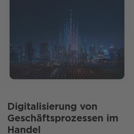
Digitalisierung von
Geschäftsprozessen im
Handel