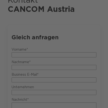
CANCOM Austria
Gleich anfragen
Vorname*
Nachname*
Business E-Mail*
Unternehmen
Nachricht*