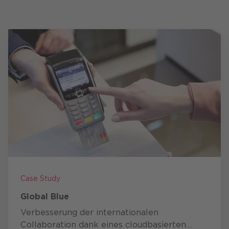
Case Study
Global Blue
Verbesserung der internationalen
Collaboration dank eines cloud­basierten