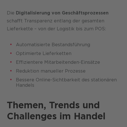
Die
Digitalisierung von Geschäftsprozessen
schafft Transparenz entlang der gesamten
Lieferkette – von der Logistik bis zum POS:
Automatisierte Bestandsführung
Optimierte Lieferketten
Effizientere Mitarbeitenden-Einsätze
Reduktion manueller Prozesse
Bessere Online-Sichtbarkeit des stationären
Handels
Themen, Trends und
Challenges im Handel