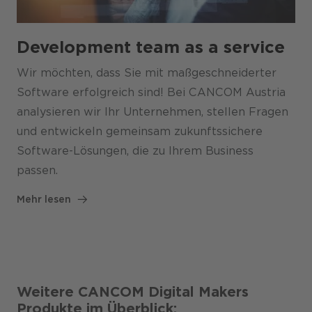
Development team as a service
Wir möchten, dass Sie mit maß­geschneiderter
Software erfolgreich sind! Bei CANCOM Austria
analysieren wir Ihr Unternehmen, stellen Fragen
und entwickeln gemeinsam zukunfts­sichere
Software-Lösungen, die zu Ihrem Business
passen.
Mehr lesen
Weitere CANCOM Digital Makers
Produkte im Überblick: