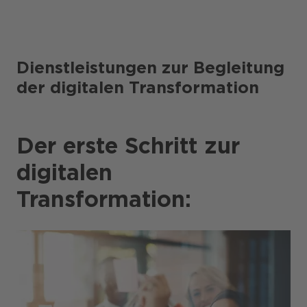
Dienstleistungen zur Begleitung
der digitalen Transformation
Der erste Schritt zur
digitalen
Transformation: