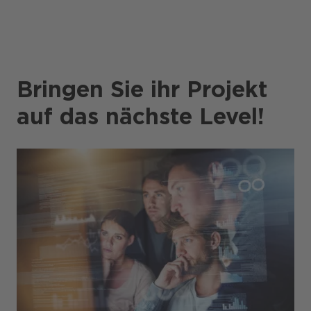
Bringen Sie ihr Projekt
auf das nächste Level!