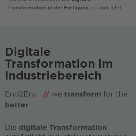
Transformation in der Fertigung
beginnt jetzt.
Digitale
Transformation im
Industriebereich
End2End
//
we
transform
for the
better
Die
digitale Transformation