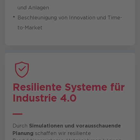
und Anlagen
Beschleunigung von Innovation und Time-
to-Market
Resiliente Systeme für
Industrie 4.0
Durch
Simulationen und
vorausschauende
Planung
schaffen wir resiliente