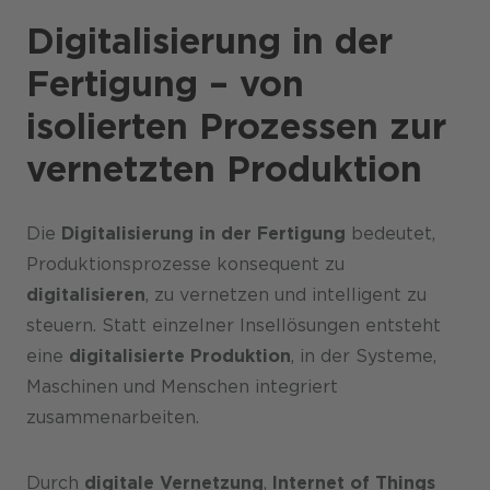
Digitalisierung in der
Fertigung – von
isolierten Prozessen zur
vernetzten Produktion
Die
Digitalisierung in der Fertigung
bedeutet,
Produktionsprozesse konsequent zu
digitalisieren
, zu vernetzen und intelligent zu
steuern. Statt einzelner Insellösungen entsteht
eine
digitalisierte Produktion
, in der Systeme,
Maschinen und Menschen integriert
zusammenarbeiten.
Durch
digitale Vernetzung
,
Internet of Things