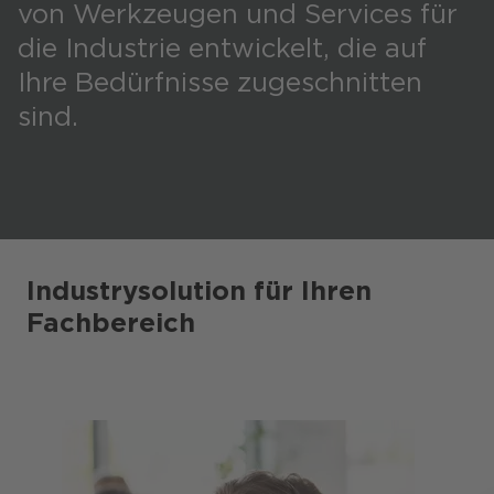
von Werkzeugen und Services für
die Industrie entwickelt, die auf
Ihre Bedürfnisse zugeschnitten
sind.
Industrysolution für Ihren
Fachbereich