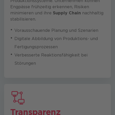
Produktionssysteme. Unternehmen können
Engpässe frühzeitig erkennen, Risiken
minimieren und ihre
Supply Chain
nachhaltig
stabilisieren.
Vorausschauende Planung und Szenarien
Digitale Abbildung von Produktions- und
Fertigungsprozessen
Verbesserte Reaktionsfähigkeit bei
Störungen
Transparenz