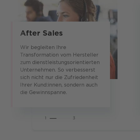
After Sales
Wir begleiten Ihre
Transformation vom Hersteller
zum dienstleistungsorientierten
Unternehmen. So verbesserst
sich nicht nur die Zufriedenheit
Ihrer Kund:innen, sondern auch
die Gewinnspanne.
1
3