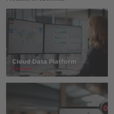
Cloud Data Platform
Mehr lesen