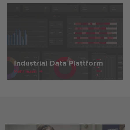
Industrial Data Plattform
Mehr lesen