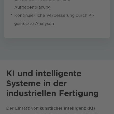
Aufgabenplanung
Kontinuierliche Verbesserung durch KI-
gestützte Analysen
KI und intelligente
Systeme in der
industriellen Fertigung
Der Einsatz von
künstlicher Intelligenz (KI)