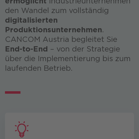
ermöglicht
Industrieunternehmen
den Wandel zum vollständig
digitalisierten
Produktionsunternehmen
.
CANCOM Austria begleitet Sie
End-to-End
– von der Strategie
über die Implementierung bis zum
laufenden Betrieb.