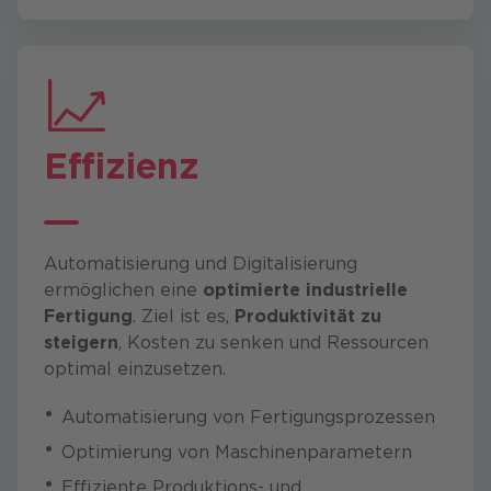
Effizienz
Automatisierung und Digitalisierung
ermöglichen eine
optimierte industrielle
Fertigung
. Ziel ist es,
Produktivität zu
steigern
, Kosten zu senken und Ressourcen
optimal einzusetzen.
Automatisierung von Fertigungsprozessen
Optimierung von Maschinenparametern
Effiziente Produktions- und