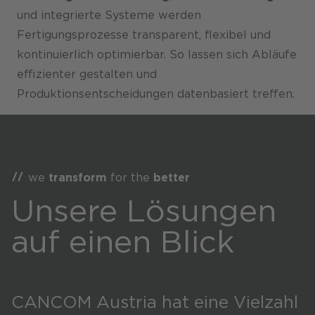
und integrierte Systeme werden
Fertigungsprozesse transparent, flexibel und
kontinuierlich optimierbar. So lassen sich Abläufe
effizienter gestalten und
Produktionsentscheidungen datenbasiert treffen.
we
transform
for the
better
Unsere Lösungen
auf einen Blick
CANCOM Austria hat eine Vielzahl