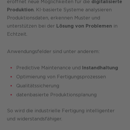
eröffnet neue Möglichkeiten für die
digitalisierte
Produktion
. KI-basierte Systeme analysieren
Produktionsdaten, erkennen Muster und
unterstützen bei der
Lösung von Problemen
in
Echtzeit.
Anwendungsfelder sind unter anderem:
Predictive Maintenance und
Instandhaltung
Optimierung von Fertigungsprozessen
Qualitätssicherung
datenbasierte Produktionsplanung
So wird die industrielle Fertigung intelligenter
und widerstandsfähiger.