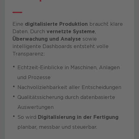
Eine
digitalisierte Produktion
braucht klare
Daten. Durch
vernetzte Systeme
,
Überwachung und Analyse
sowie
intelligente Dashboards entsteht volle
Transparenz:
Echtzeit-Einblicke in Maschinen, Anlagen
und Prozesse
Nachvollziehbarkeit aller Entscheidungen
Qualitätssicherung durch datenbasierte
Auswertungen
So wird
Digitalisierung in der Fertigung
planbar, messbar und steuerbar.