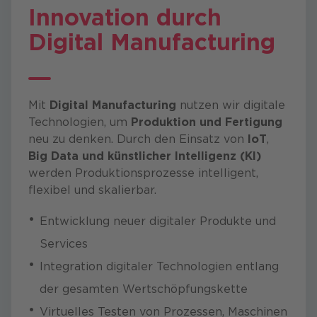
Innovation durch
Digital Manufacturing
Mit
Digital Manufacturing
nutzen wir digitale
Technologien, um
Produktion und Fertigung
neu zu denken. Durch den Einsatz von
IoT
,
Big Data und
künstlicher Intelligenz (KI)
werden Produktionsprozesse intelligent,
flexibel und skalierbar.
Entwicklung neuer digitaler Produkte und
Services
Integration digitaler Technologien entlang
der gesamten Wertschöpfungskette
Virtuelles Testen von Prozessen, Maschinen