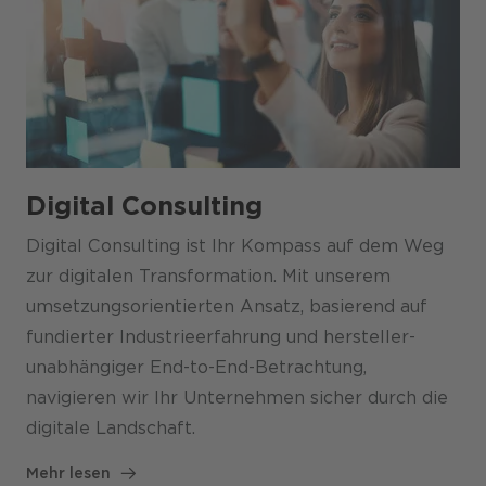
Digital Consulting
Digital Consulting ist Ihr Kompass auf dem Weg
zur digitalen Transformation. Mit unserem
umsetzungs­orientierten Ansatz, basierend auf
fundierter Industrie­erfahrung und hersteller­
unabhängiger End-to-End-Betrachtung,
navigieren wir Ihr Unternehmen sicher durch die
digitale Landschaft.
Mehr lesen