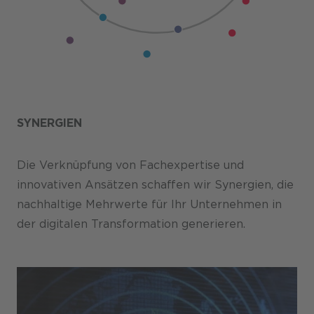
SYNERGIEN
Die Verknüpfung von Fachexpertise und
innovativen Ansätzen schaffen wir Synergien, die
nachhaltige Mehrwerte für Ihr Unternehmen in
der digitalen Transformation generieren.