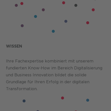
WISSEN
Ihre Fachexpertise kombiniert mit unserem
fundierten Know-How im Bereich Digitalisierung
und Business Innovation bildet die solide
Grundlage für Ihren Erfolg in der digitalen
Transformation.