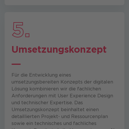
5.
Umsetzungs­konzept
Für die Entwicklung eines
umsetzungsbereiten Konzepts der digitalen
Lösung kombinieren wir die fachlichen
Anforderungen mit User Experience Design
und technischer Expertise. Das
Umsetzungskonzept beinhaltet einen
detaillierten Projekt- und Ressourcenplan
sowie ein technisches und fachliches