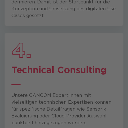
definieren. Damit ist der Startpunkt für die
Konzeption und Umsetzung des digitalen Use
Cases gesetzt.​
4.
Technical Consulting
Unsere CANCOM Expert:innen mit
vielseitigen technischen Expertisen können
für spezifische Detailfragen wie Sensorik-
Evaluierung oder Cloud-Provider-Auswahl
punktuell hinzugezogen werden.