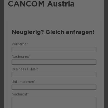
CANCOM Austria
Neugierig? Gleich anfragen!
Vorname*
Nachname*
Business E-Mail*
Unternehmen*
Nachricht*