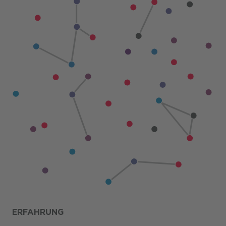
ERFAHRUNG