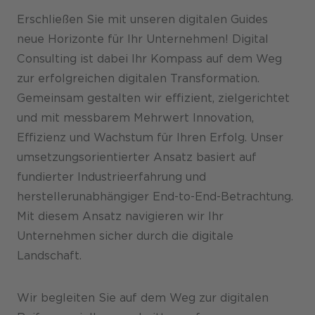
Erschließen Sie mit unseren digitalen Guides
Karriere
neue Horizonte für Ihr Unternehmen! Digital
Consulting ist dabei Ihr Kompass auf dem Weg
zur erfolgreichen digitalen Transformation.
Gemeinsam gestalten wir effizient, zielgerichtet
und mit messbarem Mehrwert Innovation,
Effizienz und Wachstum für Ihren Erfolg. Unser
umsetzungsorientierter Ansatz basiert auf
fundierter Industrieerfahrung und
herstellerunabhängiger End-to-End-Betrachtung.
Mit diesem Ansatz navigieren wir Ihr
Unternehmen sicher durch die digitale
Landschaft.
Wir begleiten Sie auf dem Weg zur digitalen