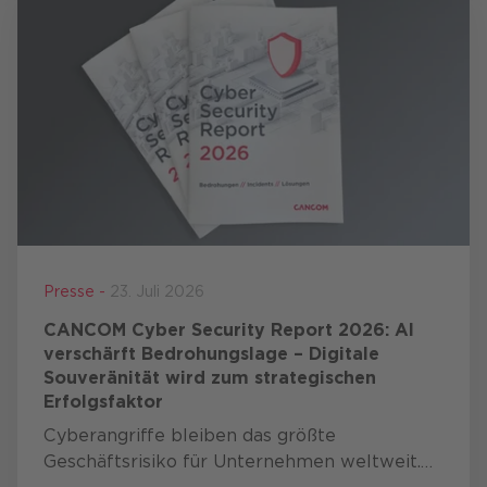
Presse -
23. Juli 2026
CANCOM Cyber Security Report 2026: AI
verschärft Bedrohungslage – Digitale
Souveränität wird zum strategischen
Erfolgsfaktor
Cyberangriffe bleiben das größte
Geschäftsrisiko für Unternehmen weltweit.