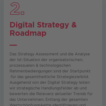
2.
Digital Strategy &
Roadmap
Das Strategy Assessment und die Analyse
der Ist-Situation der organisatorischen,
prozessualen & technologischen
Rahmenbediengungen sind der Startpunkt
für das gesamtheitliche Strategiezielbild.
Ausgehend von der Digital Strategy leiten
wir strategische Handlungsfelder ab und
bewerten die Relevanz aktueller Trends für
das Unternehmen. Entlang der gesamten
Wertschöpfungskette identifizieren und