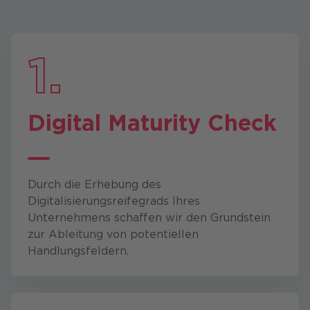
1.
Digital Maturity Check
Durch die Erhebung des
Digitalisierungsreifegrads Ihres
Unternehmens schaffen wir den Grundstein
zur Ableitung von potentiellen
Handlungsfeldern.