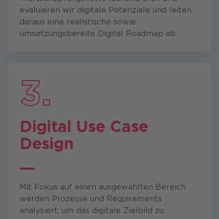
evaluieren wir digitale Potenziale und leiten
daraus eine realistische sowie
umsetzungsbereite Digital Roadmap ab.
3.
Digital Use Case
Design
Mit Fokus auf einen ausgewählten Bereich
werden Prozesse und Requirements
analysiert, um das digitale Zielbild zu