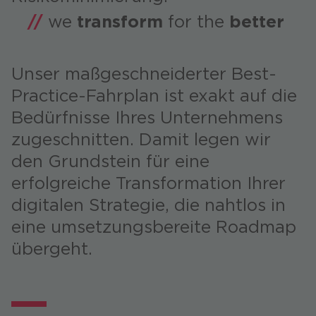
//
we
transform
for the
better
Unser maßgeschneiderter Best-
Practice-Fahrplan ist exakt auf die
Bedürfnisse Ihres Unternehmens
zugeschnitten. Damit legen wir
den Grundstein für eine
erfolgreiche Transformation Ihrer
digitalen Strategie, die nahtlos in
eine umsetzungsbereite Roadmap
übergeht.