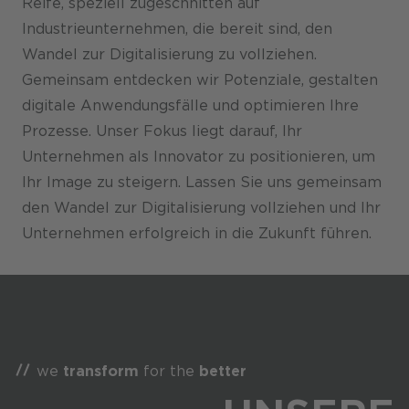
Reife, speziell zugeschnitten auf
Industrieunternehmen, die bereit sind, den
Wandel zur Digitalisierung zu vollziehen.
Gemeinsam entdecken wir Potenziale, gestalten
digitale Anwendungsfälle und optimieren Ihre
Prozesse. Unser Fokus liegt darauf, Ihr
Unternehmen als Innovator zu positionieren, um
Ihr Image zu steigern. Lassen Sie uns gemeinsam
den Wandel zur Digitalisierung vollziehen und Ihr
Unternehmen erfolgreich in die Zukunft führen.
we
transform
for the
better