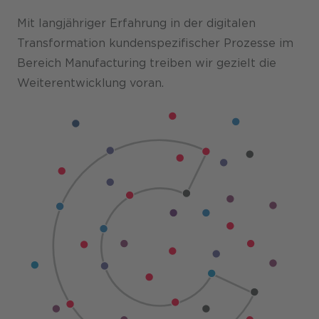
Mit langjähriger Erfahrung in der digitalen
Transformation kunden­spezifischer Prozesse im
Bereich Manufacturing treiben wir gezielt die
Weiterentwicklung voran.