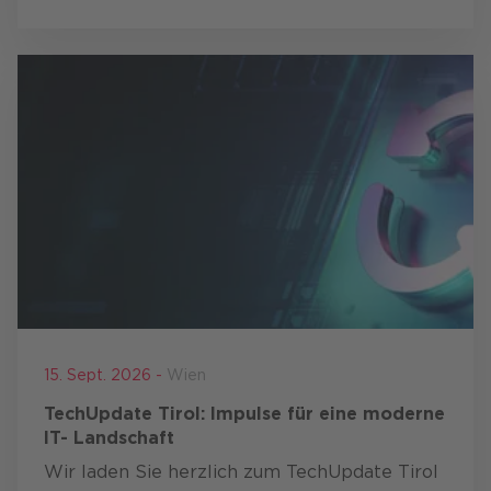
15. Sept. 2026 -
Wien
TechUpdate Tirol: Impulse für eine moderne
IT- Landschaft
Wir laden Sie herzlich zum TechUpdate Tirol