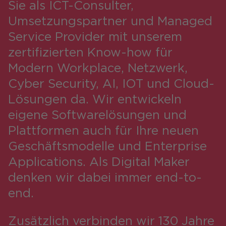
Sie als ICT-Consulter,
Karriere
Umsetzungspartner und Managed
Service Provider mit unserem
zertifizierten Know-how für
Modern Workplace, Netzwerk,
Cyber Security, AI, IOT und Cloud-
Lösungen da. Wir entwickeln
eigene Softwarelösungen und
Plattformen auch für Ihre neuen
Geschäftsmodelle und Enterprise
Applications. Als Digital Maker
denken wir dabei immer end-to-
end.
Zusätzlich verbinden wir 130 Jahre