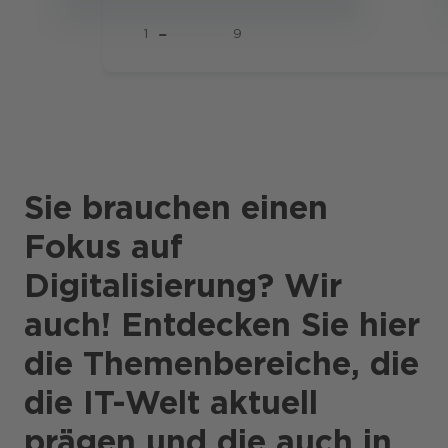
1
9
Sie brauchen einen
Fokus auf
Digitalisierung? Wir
auch! Entdecken Sie hier
die Themenbereiche, die
die IT-Welt aktuell
prägen und die auch in