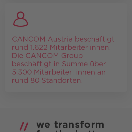
CANCOM Austria beschäftigt
rund 1.622 Mitarbeiter:innen.
Die CANCOM Group
beschäftigt in Summe über
5.300 Mitarbeiter: innen an
rund 80 Standorten.
we
transform