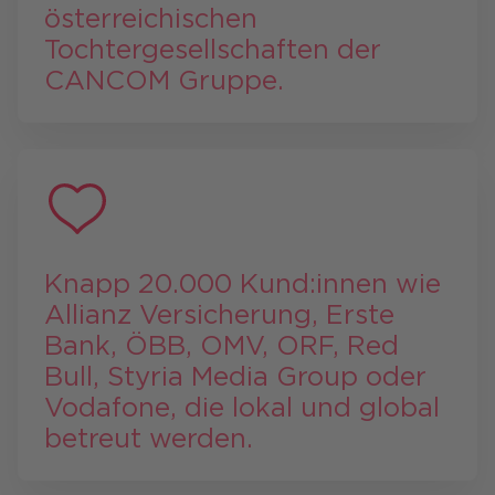
österreichischen
Tochtergesellschaften der
CANCOM Gruppe.
Knapp 20.000 Kund:innen wie
Allianz Versicherung, Erste
Bank, ÖBB, OMV, ORF, Red
Bull, Styria Media Group oder
Vodafone, die lokal und global
betreut werden.