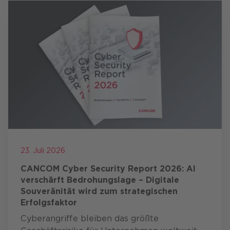
23. Juli 2026
CANCOM Cyber Security Report 2026: AI
verschärft Bedrohungslage – Digitale
Souveränität wird zum strategischen
Erfolgsfaktor
Cyberangriffe bleiben das größte