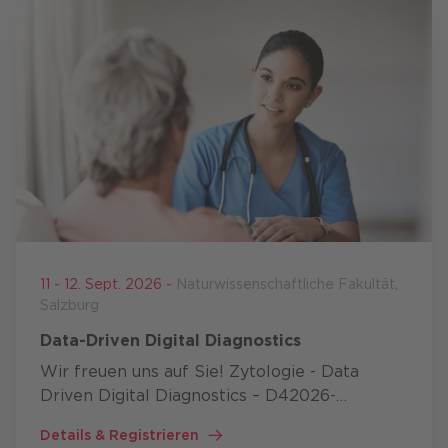
11 - 12. Sept. 2026 -
Naturwissenschaftliche Fakultät,
Salzburg
Data-Driven Digital Diagnostics
Wir freuen uns auf Sie! Zytologie - Data
Driven Digital Diagnostics – D42026-
Tagungen
Details & Registrieren