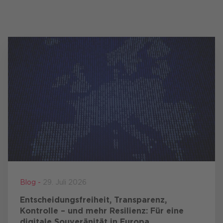
Blog -
29. Juli 2026
Entscheidungsfreiheit, Transparenz,
Kontrolle – und mehr Resilienz: Für eine
digitale Souveränität in Europa