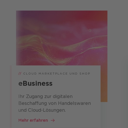
//
CLOUD MARKETPLACE UND SHOP
eBusiness
Ihr Zugang zur digitalen
Beschaffung von Handelswaren
und Cloud-Lösungen.
Mehr erfahren