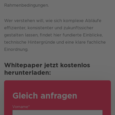
Rahmenbedingungen.
Wer verstehen will, wie sich komplexe Abläufe
effizienter, konsistenter und zukunftssicher
gestalten lassen, findet hier fundierte Einblicke,
technische Hintergründe und eine klare fachliche
Einordnung.
Whitepaper jetzt kostenlos
herunterladen:
Gleich anfragen
Vorname*