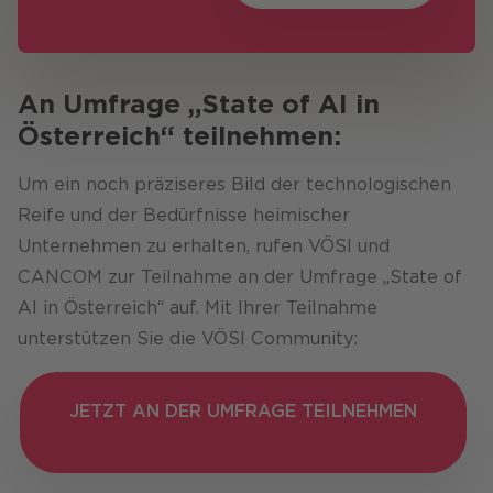
An Umfrage „State of AI in
Österreich“ teilnehmen:
Um ein noch präziseres Bild der technologischen
Reife und der Bedürfnisse heimischer
Unternehmen zu erhalten, rufen VÖSI und
CANCOM zur Teilnahme an der Umfrage „State of
AI in Österreich“ auf. Mit Ihrer Teilnahme
unterstützen Sie die VÖSI Community:
JETZT AN DER UMFRAGE TEILNEHMEN
JETZT AN DER UMFRAGE
TEILNEHMEN