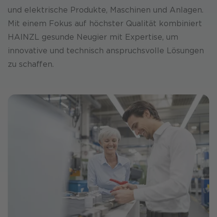
und elektrische Produkte, Maschinen und Anlagen.
Mit einem Fokus auf höchster Qualität kombiniert
HAINZL gesunde Neugier mit Expertise, um
innovative und technisch anspruchsvolle Lösungen
zu schaffen.