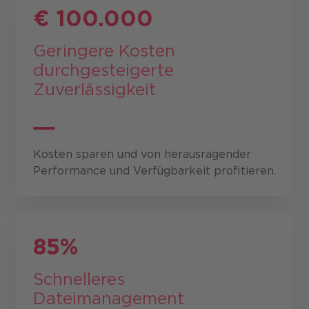
€ 100.000
Geringere Kosten
durch
gesteigerte
Zuverlässigkeit
Kosten sparen und von herausragender
Performance und Verfügbarkeit profitieren.
85%
Schnelleres
Dateimanagement