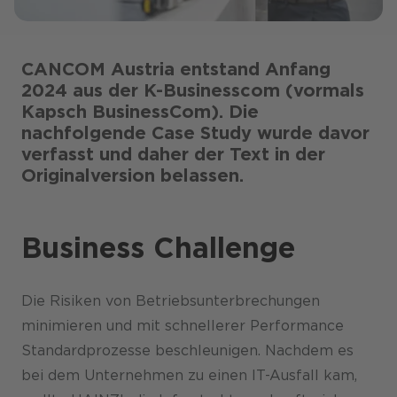
CANCOM Austria entstand Anfang
2024 aus der K-Businesscom (vormals
Kapsch BusinessCom). Die
nachfolgende Case Study wurde davor
verfasst und daher der Text in der
Originalversion belassen.
Business Challenge
Die Risiken von Betriebs­unter­brechungen
minimieren und mit schnellerer Performance
Standard­prozesse beschleunigen. Nachdem es
bei dem Unternehmen zu einen IT-Ausfall kam,