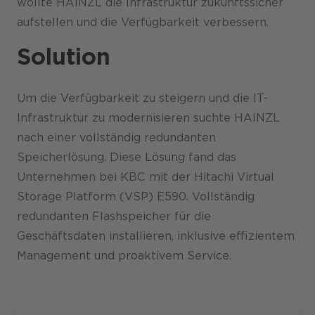
wollte HAINZL die Infrastruktur zukunftssicher
aufstellen und die Verfügbarkeit verbessern.
Solution
Um die Verfügbarkeit zu steigern und die IT-
Infrastruktur zu modernisieren suchte HAINZL
nach einer vollständig redundanten
Speicherlösung. Diese Lösung fand das
Unternehmen bei KBC mit der Hitachi Virtual
Storage Platform (VSP) E590. Vollständig
redundanten Flashspeicher für die
Geschäftsdaten installieren, inklusive effizientem
Management und proaktivem Service.