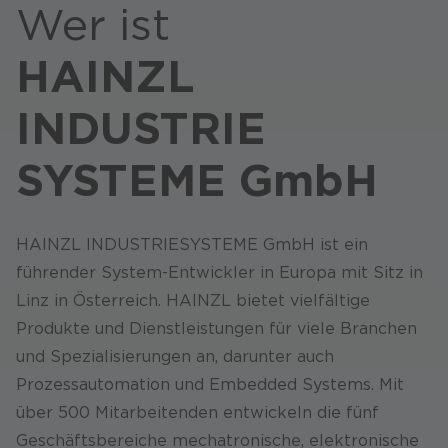
Wer ist
Karriere
HAINZL
INDUSTRIE
SYSTEME GmbH
HAINZL INDUSTRIESYSTEME GmbH ist ein
führender System-Entwickler in Europa mit Sitz in
Linz in Österreich. HAINZL bietet vielfältige
Produkte und Dienstleistungen für viele Branchen
und Spezialisierungen an, darunter auch
Prozessautomation und Embedded Systems. Mit
über 500 Mitarbeitenden entwickeln die fünf
Geschäftsbereiche mechatronische, elektronische