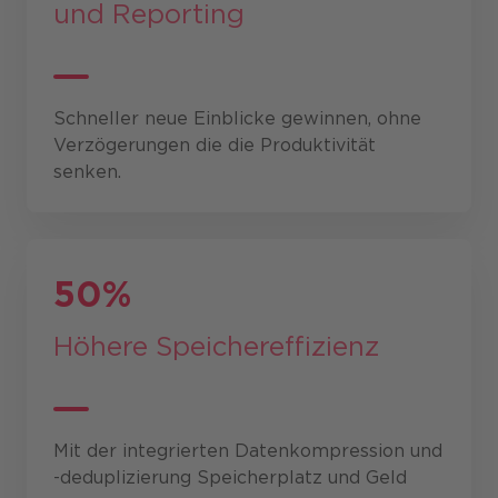
und
Reporting
Schneller neue Einblicke gewinnen, ohne
Verzögerungen die die Produktivität
senken.
50%
Höhere
Speicher­effizienz
Mit der integrierten Datenkompression und
-deduplizierung Speicherplatz und Geld