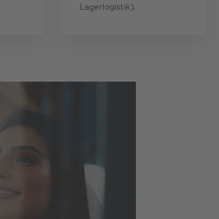
Lagerlogistik).