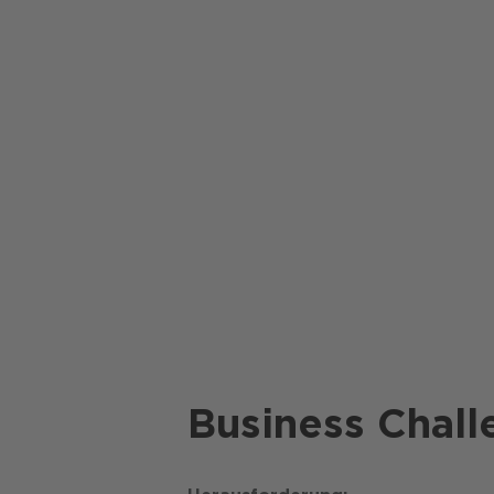
Business Chall