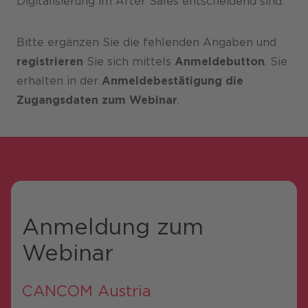
Digitalisierung im After Sales entscheidend sind.
Bitte ergänzen Sie die fehlenden Angaben und
registrieren
Sie sich mittels
Anmeldebutton
. Sie
erhalten in der
Anmeldebestätigung die
Zugangsdaten zum Webinar
.
Anmeldung zum
Webinar
CANCOM Austria