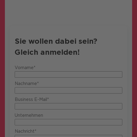
Sie wollen dabei sein?
Gleich anmelden!
Vorname*
Nachname*
Business E-Mail*
Unternehmen
Nachricht*