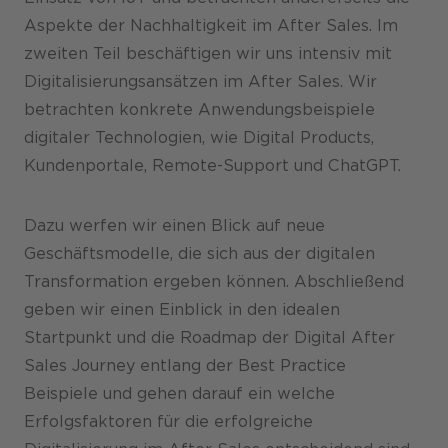
Aspekte der Nachhaltigkeit im After Sales. Im
zweiten Teil beschäftigen wir uns intensiv mit
Digitalisierungsansätzen im After Sales. Wir
betrachten konkrete Anwendungsbeispiele
digitaler Technologien, wie Digital Products,
Kundenportale, Remote-Support und ChatGPT.
Dazu werfen wir einen Blick auf neue
Geschäftsmodelle, die sich aus der digitalen
Transformation ergeben können. Abschließend
geben wir einen Einblick in den idealen
Startpunkt und die Roadmap der Digital After
Sales Journey entlang der Best Practice
Beispiele und gehen darauf ein welche
Erfolgsfaktoren für die erfolgreiche