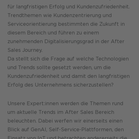
für langfristigen Erfolg und Kundenzufriedenheit.
Karriere
Trendthemen wie Kundenzentrierung und
Serviceorientierung bestimmten die Zukunft in
diesem Bereich und führen zu einem
zunehmenden Digitalisierungsgrad in der After
Sales Journey.
Da stellt sich die Frage auf welche Technologien
und Trends sollte gesetzt werden, um die
Kundenzufriedenheit und damit den langfristigen
Erfolg des Unternehmens sicherzustellen?
Unsere Expert:innen werden die Themen rund
um aktuelle Trends im After Sales Bereich
beleuchten. Dabei werfen wir einerseits einen
Blick auf GenAI, Self-Service-Plattformen, den
Einsatz von IoT und betrachten andererseits die