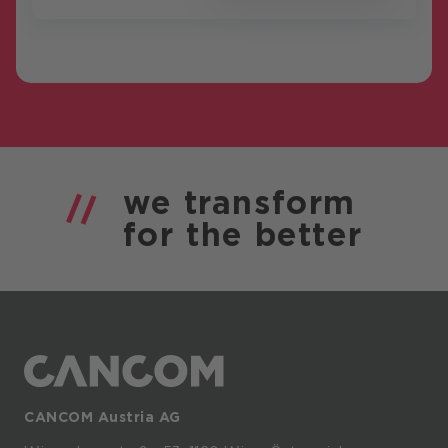
we
transform
for the
better
CANCOM Austria AG