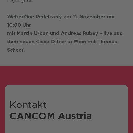
Highlights:
Karriere
WebexOne Redelivery am 11. November um
10:00 Uhr
mit Martin Urban und Andreas Rubey - live aus
dem neuen Cisco Office in Wien mit Thomas
Scheer.
Kontakt
CANCOM Austria