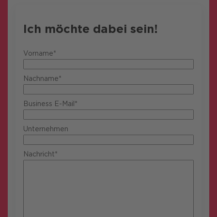
Ich möchte dabei sein!
Vorname*
Nachname*
Business E-Mail*
Unternehmen
Nachricht*