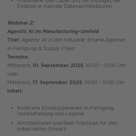
Praxisnahe Use Cases und technologischer
Einblick in hybride Datenarchitekturen
Webinar 2:
Agentic AI im Manufacturing-Umfeld
Titel:
Agentic AI in der Industrie: Smarte Agenten
in Fertigung & Supply Chain
Termine:
Mittwoch,
10. September 2025
, 10:00 – 11:00 Uhr
oder
Mittwoch,
17. September 2025
, 10:00 – 11:00 Uhr
Inhalt:
Konkrete Einsatzszenarien in Fertigung,
Instandhaltung und Logistik
Architekturen und Best Practices für den
industriellen Einsatz