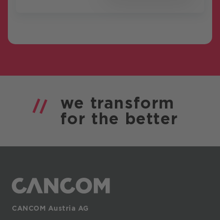
we
transform
for the
better
CANCOM Austria AG