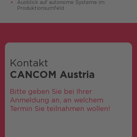
Ausblick auf autonome Systeme im
Produktionsumfeld
Kontakt
CANCOM Austria
Bitte geben Sie bei Ihrer
Anmeldung an, an welchem
Termin Sie teilnahmen wollen!