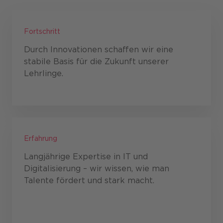
Fortschritt
Durch Innovationen schaffen wir eine
stabile Basis für die Zukunft unserer
Lehrlinge.
Erfahrung
Langjährige Expertise in IT und
Digitalisierung – wir wissen, wie man
Talente fördert und stark macht.