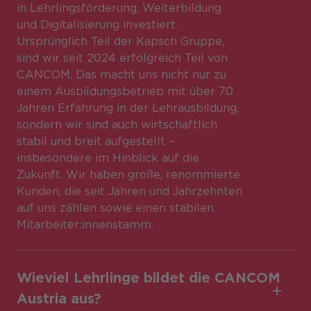
in Lehrlingsförderung, Weiterbildung
und Digitalisierung investiert.
Ursprünglich Teil der Kapsch Gruppe,
sind wir seit 2024 erfolgreich Teil von
CANCOM. Das macht uns nicht nur zu
einem Ausbildungsbetrieb mit über 70
Jahren Erfahrung in der Lehrausbildung,
sondern wir sind auch wirtschaftlich
stabil und breit aufgestellt –
insbesondere im Hinblick auf die
Zukunft. Wir haben große, renommierte
Kunden, die seit Jahren und Jahrzehnten
auf uns zählen sowie einen stabilen
Mitarbeiter:innenstamm.
Wieviel Lehrlinge bildet die CANCOM
Austria aus?