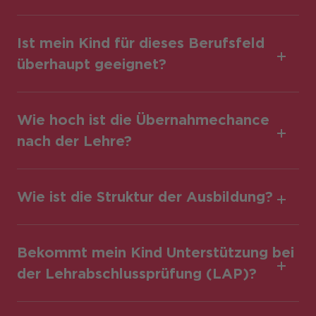
Ist mein Kind für dieses Berufsfeld
überhaupt geeignet?
Wie hoch ist die Übernahmechance
nach der Lehre?
Wie ist die Struktur der Ausbildung?
Bekommt mein Kind Unterstützung bei
der Lehrabschlussprüfung (LAP)?