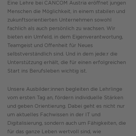
Eine Lehre bei CANCOM Austria eröffnet jungen
Karriere
Menschen die Möglichkeit, in einem stabilen und
zukunftsorientierten Unternehmen sowohl
fachlich als auch persönlich zu wachsen. Wir
bieten ein Umfeld, in dem Eigenverantwortung,
Teamgeist und Offenheit für Neues
selbstverständlich sind. Und in dem jede:r die
Unterstützung erhält, die für einen erfolgreichen
Start ins Berufsleben wichtig ist.
Unsere Ausbilder:innen begleiten die Lehrlinge
vom ersten Tag an, fördern individuelle Stärken
und geben Orientierung. Dabei geht es nicht nur
um aktuelles Fachwissen in der IT und
Digitalisierung, sondern auch um Fähigkeiten, die
für das ganze Leben wertvoll sind, wie