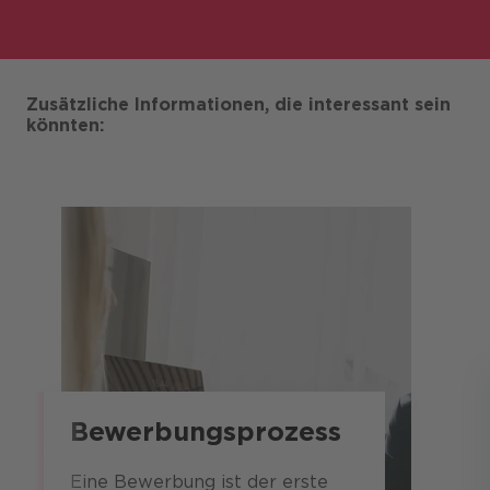
Zusätzliche Informationen, die interessant sein
könnten:
Bewerbungsprozess
Eine Bewerbung ist der erste