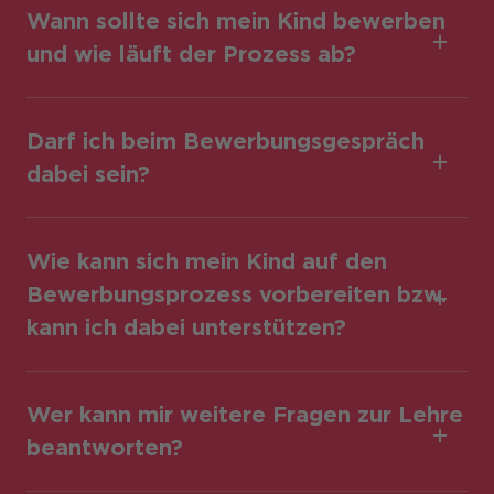
Wann sollte sich mein Kind bewerben
und wie läuft der Prozess ab?
Darf ich beim Bewerbungsgespräch
dabei sein?
Wie kann sich mein Kind auf den
Bewerbungsprozess vorbereiten bzw.
kann ich dabei unterstützen?
Wer kann mir weitere Fragen zur Lehre
beantworten?