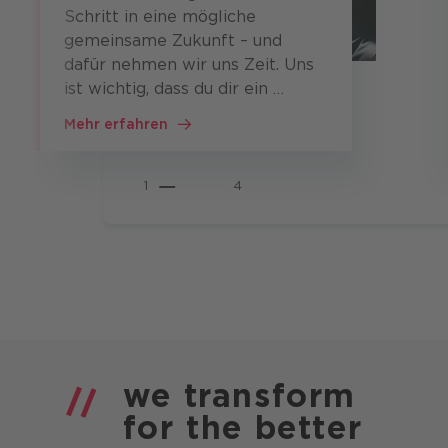
Schritt in eine mögliche
gemeinsame Zukunft – und
dafür nehmen wir uns Zeit. Uns
ist wichtig, dass du dir ein …
Mehr erfahren
1
4
we
transform
for the
better