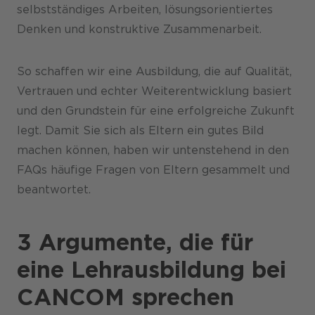
selbstständiges Arbeiten, lösungsorientiertes
Denken und konstruktive Zusammenarbeit.
So schaffen wir eine Ausbildung, die auf Qualität,
Vertrauen und echter Weiterentwicklung basiert
und den Grundstein für eine erfolgreiche Zukunft
legt. Damit Sie sich als Eltern ein gutes Bild
machen können, haben wir untenstehend in den
FAQs häufige Fragen von Eltern gesammelt und
beantwortet.
3 Argumente, die für
eine Lehrausbildung bei
CANCOM sprechen